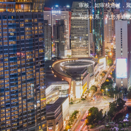
审核。如审核通过，
与您联系，为您开通